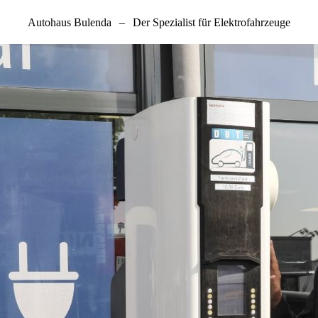
Autohaus Bulenda
–
Der Spezialist für Elektrofahrzeuge