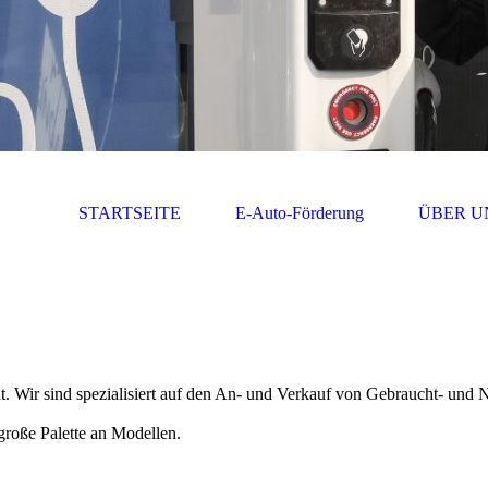
STARTSEITE
E-Auto-Förderung
ÜBER U
eht. Wir sind spezialisiert auf den An- und Verkauf von Gebraucht- und
roße Palette an Modellen.