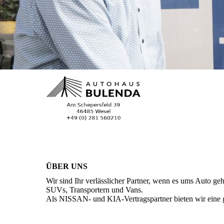
ÜBER UNS
Wir sind Ihr verlässlicher Partner, wenn es ums Auto g
SUVs, Transportern und Vans.
Als NISSAN- und KIA-Vertragspartner bieten wir eine g